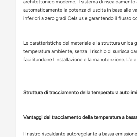
architettonico moderno. Il sistema di riscaldamento 
automaticamente la potenza di uscita in base alle va
inferiori a zero gradi Celsius e garantendo il flusso 
Le caratteristiche del materiale e la struttura unica 
temperatura ambiente, senza il rischio di surriscalda
facilitandone l'installazione e la manutenzione. L'ele
Struttura di tracciamento della temperatura autolimi
Vantaggi del tracciamento della temperatura a bassa
Il nastro riscaldante autoregolante a bassa emission