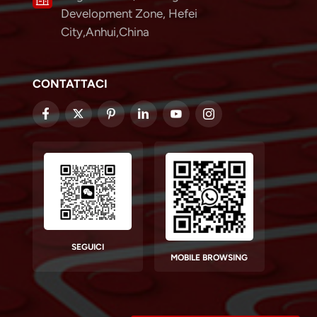
Development Zone, Hefei
City,Anhui,China
CONTATTACI
SEGUICI
MOBILE BROWSING