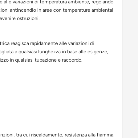
e alle variazioni di temperatura ambiente, regolando
azioni antincendio in aree con temperature ambientali
evenire ostruzioni.
trica reagisca rapidamente alle variazioni di
gliata a qualsiasi lunghezza in base alle esigenze,
lizzo in qualsiasi tubazione e raccordo.
zioni, tra cui riscaldamento, resistenza alla fiamma,